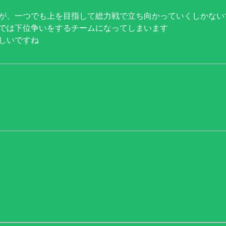
が、一つでも上を目指して総力戦で立ち向かっていくしかない
では下位争いをするチームになってしまいます
しいですね