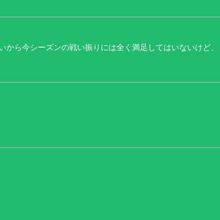
いから今シーズンの戦い振りには全く満足してはいないけど、